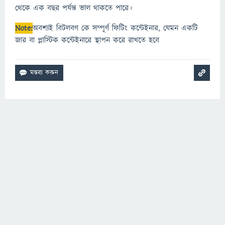
থেকে এক বছর পর্যন্ত ভাল থাকতে পারে।
Note:
অবশ্যই বিটলবণ কে সম্পূর্ণ ফিটিং কন্টেইনার, যেমন একটি
জার বা প্লাস্টিক কন্টেইনারে স্থাপন করে রাখতে হবে