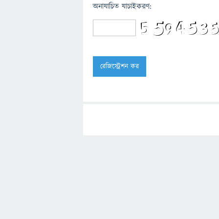
অনাযাচিত যাচাইকরণ: