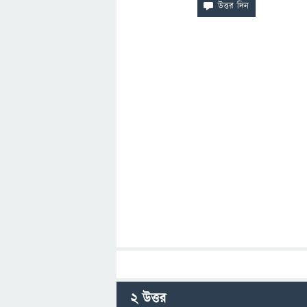
2
উত্তর