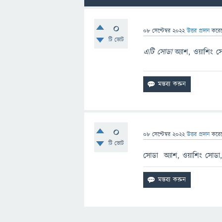
0
08 সেপ্টেম্বর 2022
উত্তর প্রদান
করে
টি ভোট
এটি সোডা
অ্যাশ, ওয়াশিং 
0
08 সেপ্টেম্বর 2022
উত্তর প্রদান
করে
টি ভোট
সোডা অ্যাশ, ওয়াশিং সোডা,