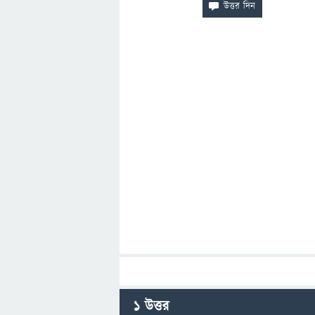
1
উত্তর