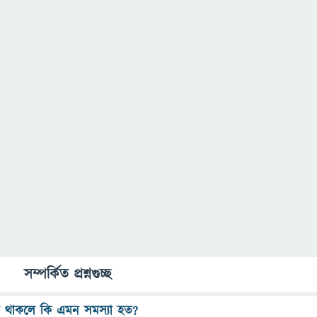
সম্পর্কিত প্রশ্নগুচ্ছ
া থাকলে কি এমন সমস্যা হত?