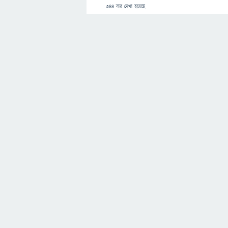
344
বার দেখা হয়েছে