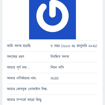
আমি সদস্য হয়েছি
5 বছর (since 31 জানুয়ারি 2021)
সদস্যের ধরণ
নিবন্ধিত সদস্য
আমার পূর্ণ নাম :
নিয়ন বাতি
আমার প্রতিষ্ঠানের নাম:
NGDC
আমার ফেসবুক প্রোফাইল লিঙ্ক:
আমার সম্পর্কে আরো কিছু: