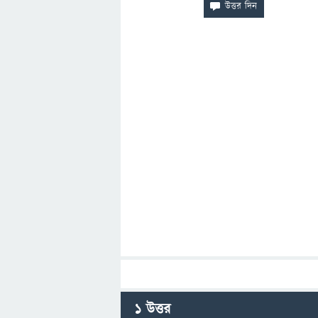
1
উত্তর