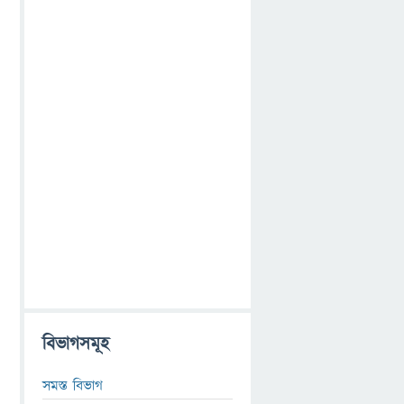
বিভাগসমূহ
সমস্ত বিভাগ