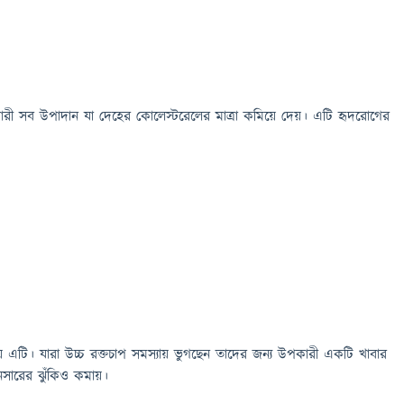
রী সব উপাদান যা দেহের কোলেস্টরেলের মাত্রা কমিয়ে দেয়। এটি হৃদরোগের
ায় এটি। যারা উচ্চ রক্তচাপ সমস্যায় ভুগছেন তাদের জন্য উপকারী একটি খাবার
নসারের ঝুঁকিও কমায়।