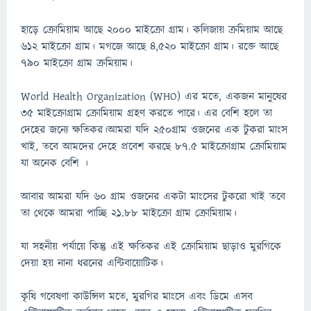
হাড়ে ক্রোমিয়াম আছে ২০০০ মাইক্রো গ্রাম। কলিজায় ক্রমিয়াম আছে
৬১২ মাইক্রো গ্রাম। মগজে আছে ৪,৫২০ মাইক্রো গ্রাম। রক্তে আছে
৭৯০ মাইক্রো গ্রাম ক্রমিয়াম।
World Health Organization (WHO) এর মতে, একজন মানুষের
৩৫ মাইক্রোগ্রাম ক্রোমিয়াম গ্রহণ করতে পারে। এর বেশি হলে তা
দেহের জন্যে ক্ষতিকর।আমরা যদি ২৫০গ্রাম ওজনের এক টুকরা মাংস
খাই, তবে আমদের দেহে প্রবেশ করছে ৮৭.৫ মাইক্রোগ্রাম ক্রোমিয়াম
যা অনেক বেশি ।
আবার আমরা যদি ৬০ গ্রাম ওজনের একটা মাংসের টুকরো খাই তবে
তা থেকে আমরা পাচ্ছি ২১.৮৮ মাইক্রো গ্রাম ক্রোমিয়াম।
যা সহনীয় পর্যায়ে কিন্তু এই ক্ষতিকর এই ক্রোমিয়াম ছাড়াও মুরগিকে
দেয়া হয় নানা ধরনের এন্টিবায়োটিক।
কৃষি গবেষণা কাউন্সিল মতে, মুরগির মাংসে এবং ডিমে এসব