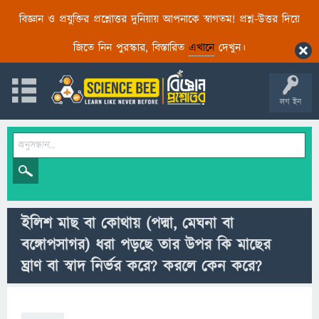
বিজ্ঞান ও প্রযুক্তির প্রশ্নোত্তর দুনিয়ায় আপনাকে স্বাগতম! প্রশ্ন-উত্তর দিয়ে
জিতে নিন পুরস্কার, বিস্তারিত
এখানে
দেখুন।
লগ ইন
ইলিশ মাছ বা কোথায় (পদ্মা, মেঘনা বা
বঙ্গোপসাগর) ধরা পড়ছে তার উপর কি মাছের
ঘ্রাণ বা স্বাদ নির্ভর করে? করলে কেন করে?