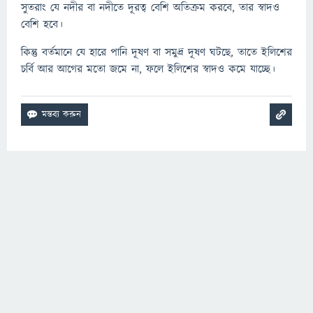
সুতরাং যে নদীর বা নদীতে দূরত্ব বেশি অতিক্রম করবে, তার স্বাদও
বেশি হবে।
কিন্তু বর্তমানে যে হারে পানি দূষণ বা সমুদ্র দূষণ ঘটছে, তাতে ইলিশের
চর্বি আর আগের মতো জমে না, ফলে ইলিশের স্বাদও কমে যাচ্ছে।