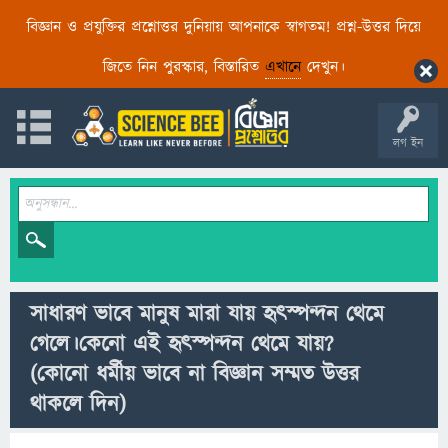
বিজ্ঞান ও প্রযুক্তির প্রশ্নোত্তর দুনিয়ায় আপনাকে স্বাগতম! প্রশ্ন-উত্তর দিয়ে
জিতে নিন পুরস্কার, বিস্তারিত
এখানে
দেখুন।
লগ ইন
সাধারণ ভাবে মানুষ মারা যায় হৃৎস্পন্দন থেমে
গেলে।কেনো এই হৃৎস্পন্দন থেমে যায়?
(কোনো ধর্মীয় ভাবে না বিজ্ঞান সম্মত উত্তর
থাকলে দিন)