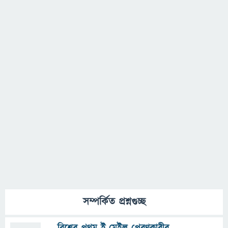
সম্পর্কিত প্রশ্নগুচ্ছ