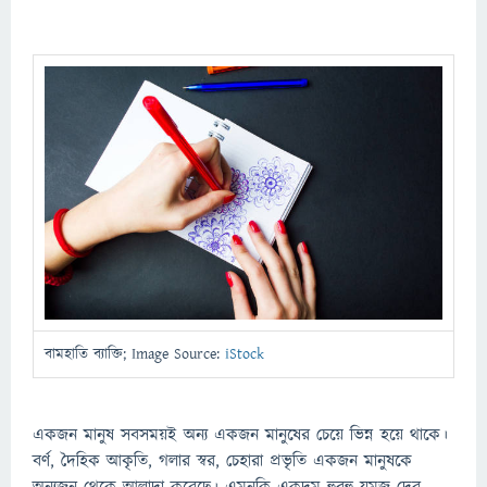
বামহাতি ব্যাক্তি; Image Source:
iStock
একজন মানুষ সবসময়ই অন্য একজন মানুষের চেয়ে ভিন্ন হয়ে থাকে।
বর্ণ, দৈহিক আকৃতি, গলার স্বর, চেহারা প্রভৃতি একজন মানুষকে