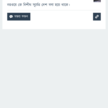
নরওয়ে কে নিশীথ সূর্যের দেশ বলা হয়ে থাকে।