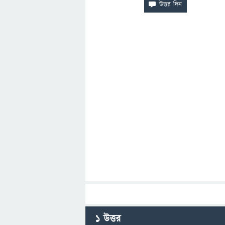
1
উত্তর