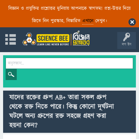
বিজ্ঞান ও প্রযুক্তির প্রশ্নোত্তর দুনিয়ায় আপনাকে স্বাগতম! প্রশ্ন-উত্তর দিয়ে
জিতে নিন পুরস্কার, বিস্তারিত
এখানে
দেখুন।
লগ ইন
যাদের রক্তের গ্রুপ AB+ তারা সকল গ্রুপ
থেকে রক্ত নিতে পারে। কিন্তু কোনো দূর্ঘটনা
ঘটলে অন্য গ্রুপের রক্ত সহজে গ্রহণ করা
হয়না কেন?