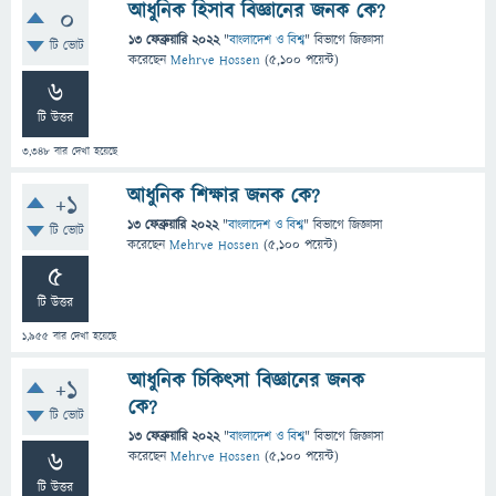
আধুনিক হিসাব বিজ্ঞানের জনক কে?
0
13 ফেব্রুয়ারি 2022
"
বাংলাদেশ ও বিশ্ব
" বিভাগে
জিজ্ঞাসা
টি ভোট
করেছেন
Mehrve Hossen
(
5,100
পয়েন্ট)
6
টি উত্তর
3,348
বার দেখা হয়েছে
আধুনিক শিক্ষার জনক কে?
+1
13 ফেব্রুয়ারি 2022
"
বাংলাদেশ ও বিশ্ব
" বিভাগে
জিজ্ঞাসা
টি ভোট
করেছেন
Mehrve Hossen
(
5,100
পয়েন্ট)
5
টি উত্তর
1,955
বার দেখা হয়েছে
আধুনিক চিকিৎসা বিজ্ঞানের জনক
+1
কে?
টি ভোট
13 ফেব্রুয়ারি 2022
"
বাংলাদেশ ও বিশ্ব
" বিভাগে
জিজ্ঞাসা
6
করেছেন
Mehrve Hossen
(
5,100
পয়েন্ট)
টি উত্তর