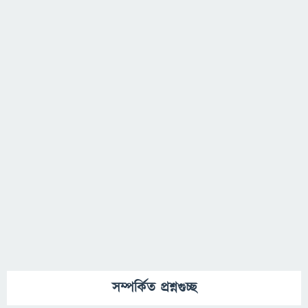
সম্পর্কিত প্রশ্নগুচ্ছ