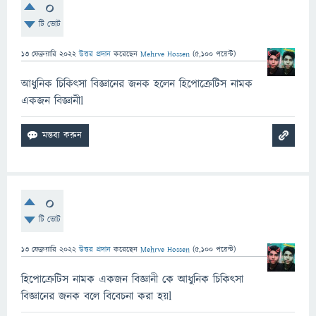
0
টি ভোট
13 ফেব্রুয়ারি 2022
উত্তর প্রদান
করেছেন
Mehrve Hossen
(
5,100
পয়েন্ট)
আধুনিক চিকিৎসা বিজ্ঞানের জনক হলেন হিপোক্রেটিস নামক
একজন বিজ্ঞানীl
0
টি ভোট
13 ফেব্রুয়ারি 2022
উত্তর প্রদান
করেছেন
Mehrve Hossen
(
5,100
পয়েন্ট)
হিপোক্রেটিস নামক একজন বিজ্ঞানী কে আধুনিক চিকিৎসা
বিজ্ঞানের জনক বলে বিবেচনা করা হয়l