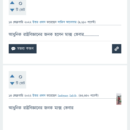
0
টি ভোট
14 ফেব্রুয়ারি 2022
উত্তর প্রদান
করেছেন
সাকিব আনোয়ার
(
9,610
পয়েন্ট)
আধুনিক রাষ্ট্রবিজ্ঞানের জনক হলেন ম্যক্স ভেবার.............
0
টি ভোট
14 ফেব্রুয়ারি 2022
উত্তর প্রদান
করেছেন
Sadman Sakib.
(
33,350
পয়েন্ট)
আধুনিক রাষ্ট্রবিজ্ঞানের জনক ম্যক্স ভেবার