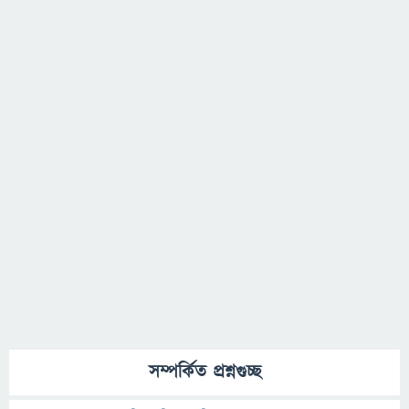
সম্পর্কিত প্রশ্নগুচ্ছ