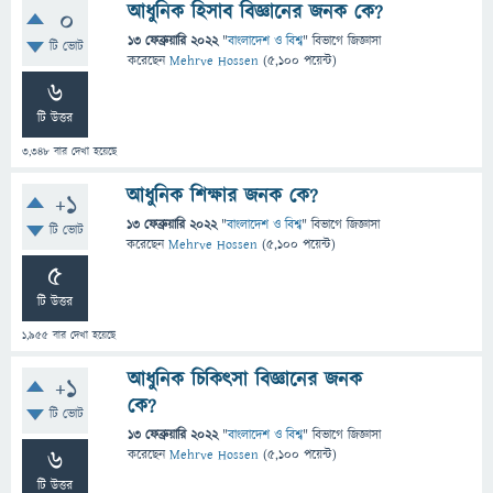
আধুনিক হিসাব বিজ্ঞানের জনক কে?
0
13 ফেব্রুয়ারি 2022
"
বাংলাদেশ ও বিশ্ব
" বিভাগে
জিজ্ঞাসা
টি ভোট
করেছেন
Mehrve Hossen
(
5,100
পয়েন্ট)
6
টি উত্তর
3,348
বার দেখা হয়েছে
আধুনিক শিক্ষার জনক কে?
+1
13 ফেব্রুয়ারি 2022
"
বাংলাদেশ ও বিশ্ব
" বিভাগে
জিজ্ঞাসা
টি ভোট
করেছেন
Mehrve Hossen
(
5,100
পয়েন্ট)
5
টি উত্তর
1,955
বার দেখা হয়েছে
আধুনিক চিকিৎসা বিজ্ঞানের জনক
+1
কে?
টি ভোট
13 ফেব্রুয়ারি 2022
"
বাংলাদেশ ও বিশ্ব
" বিভাগে
জিজ্ঞাসা
6
করেছেন
Mehrve Hossen
(
5,100
পয়েন্ট)
টি উত্তর