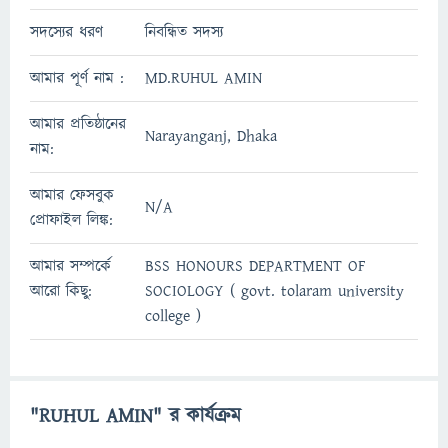
সদস্যের ধরণ
নিবন্ধিত সদস্য
আমার পূর্ণ নাম :
MD.RUHUL AMIN
আমার প্রতিষ্ঠানের
Narayanganj, Dhaka
নাম:
আমার ফেসবুক
N/A
প্রোফাইল লিঙ্ক:
আমার সম্পর্কে
BSS HONOURS DEPARTMENT OF
আরো কিছু:
SOCIOLOGY ( govt. tolaram university
college )
"RUHUL AMIN" র কার্যক্রম