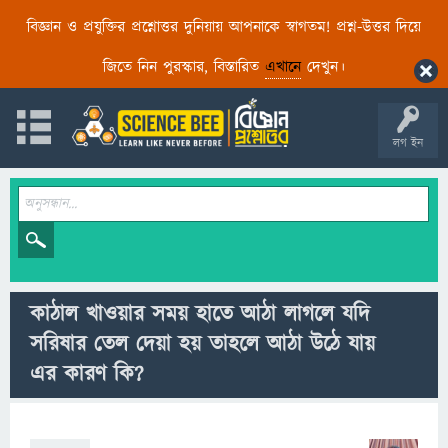
বিজ্ঞান ও প্রযুক্তির প্রশ্নোত্তর দুনিয়ায় আপনাকে স্বাগতম! প্রশ্ন-উত্তর দিয়ে
জিতে নিন পুরস্কার, বিস্তারিত
এখানে
দেখুন।
লগ ইন
কাঠাল খাওয়ার সময় হাতে আঠা লাগলে যদি
সরিষার তেল দেয়া হয় তাহলে আঠা উঠে যায়
এর কারণ কি?