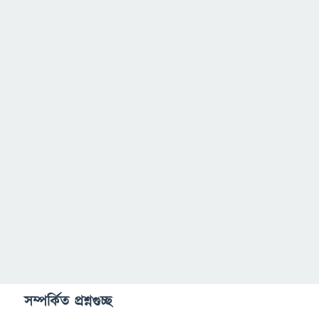
সম্পর্কিত প্রশ্নগুচ্ছ