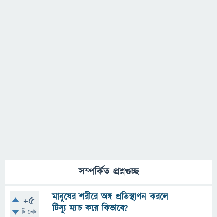
সম্পর্কিত প্রশ্নগুচ্ছ
মানুষের শরীরে অঙ্গ প্রতিস্থাপন করলে
+5
টিস্যু ম্যাচ করে কিভাবে?
টি ভোট