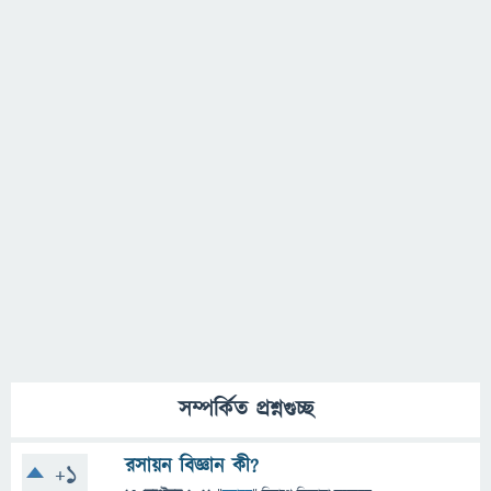
সম্পর্কিত প্রশ্নগুচ্ছ
রসায়ন বিজ্ঞান কী?
+1