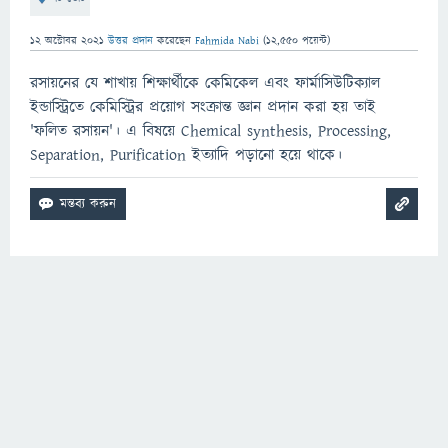
12 অক্টোবর 2021
উত্তর প্রদান
করেছেন
Fahmida Nabi
(
12,550
পয়েন্ট)
রসায়নের যে শাখায় শিক্ষার্থীকে কেমিকেল এবং ফার্মাসিউটিক্যাল
ইন্ডাস্ট্রিতে কেমিস্ট্রির প্রয়োগ সংক্রান্ত জ্ঞান প্রদান করা হয় তাই
'ফলিত রসায়ন'। এ বিষয়ে Chemical synthesis, Processing,
Separation, Purification ইত্যাদি পড়ানো হয়ে থাকে।