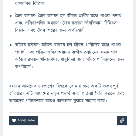
রাসায়নিক বিক্রিয়া
জৈব রসায়ন: জৈব রসায়ন হল জীবন্ত প্রাণীর মধ্যে পাওয়া পদার্থ
এবং প্রক্রিয়াগুলির অধ্যয়ন। জৈব রসায়ন জীববিজ্ঞান, চিকিৎসা
বিজ্ঞান এবং ঔষধ শিল্পের জন্য অপরিহার্য।
অজৈব রসায়ন: অজৈব রসায়ন হল জীবন্ত প্রাণীদের মধ্যে পাওয়া
পদার্থ এবং প্রক্রিয়াগুলির অধ্যয়ন ব্যতীত রসায়নের সমস্ত শাখা।
অজৈব রসায়ন খনিজবিদ্যা, ধাতুবিদ্যা এবং পরিবেশ বিজ্ঞানের জন্য
অপরিহার্য।
রসায়ন আমাদের চারপাশের বিশ্বকে বোঝার জন্য একটি গুরুত্বপূর্ণ
হাতিয়ার। এটি আমাদের নতুন পদার্থ এবং প্রক্রিয়া তৈরি করতে এবং
আমাদের পরিবেশকে আরও ভালভাবে বুঝতে সাহায্য করে।