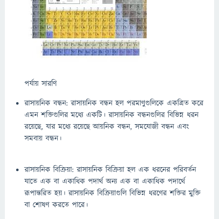
পর্যায় সারণি
রাসায়নিক বন্ধন: রাসায়নিক বন্ধন হল পরমাণুগুলিকে একত্রিত করে
এমন শক্তিগুলির মধ্যে একটি। রাসায়নিক বন্ধনগুলির বিভিন্ন ধরন
রয়েছে, যার মধ্যে রয়েছে আয়নিক বন্ধন, সমযোজী বন্ধন এবং
সমবায় বন্ধন।
রাসায়নিক বিক্রিয়া: রাসায়নিক বিক্রিয়া হল এক ধরনের পরিবর্তন
যাতে এক বা একাধিক পদার্থ অন্য এক বা একাধিক পদার্থে
রূপান্তরিত হয়। রাসায়নিক বিক্রিয়াগুলি বিভিন্ন ধরণের শক্তির মুক্তি
বা শোষণ করতে পারে।