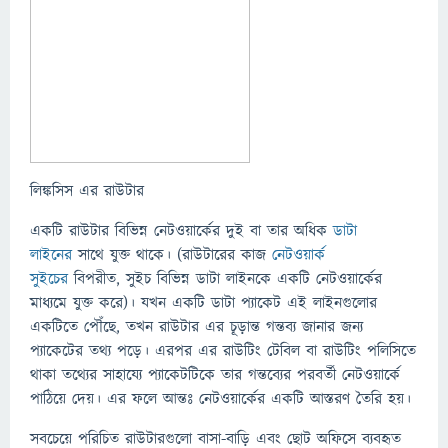
লিঙ্কসিস এর রাউটার
একটি রাউটার বিভিন্ন নেটওয়ার্কের দুই বা তার অধিক
ডাটা
লাইনের
সাথে যুক্ত থাকে। (রাউটারের কাজ
নেটওয়ার্ক
সুইচের
বিপরীত, সুইচ বিভিন্ন ডাটা লাইনকে একটি নেটওয়ার্কের
মাধ্যমে যুক্ত করে)। যখন একটি ডাটা প্যাকেট এই লাইনগুলোর
একটিতে পৌঁছে, তখন রাউটার এর চূড়ান্ত গন্তব্য জানার জন্য
প্যাকেটের তথ্য পড়ে। এরপর এর রাউটিং টেবিল বা রাউটিং পলিসিতে
থাকা তথ্যের সাহায্যে প্যাকেটটিকে তার গন্তব্যের পরবর্তী নেটওয়ার্কে
পাঠিয়ে দেয়। এর ফলে আন্তঃ নেটওয়ার্কের একটি আস্তরণ তৈরি হয়।
সবচেয়ে পরিচিত রাউটারগুলো বাসা-বাড়ি এবং ছোট অফিসে ব্যবহৃত