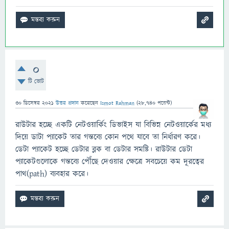
0
টি ভোট
30 ডিসেম্বর 2021
উত্তর প্রদান
করেছেন
Ismot Rahman
(
28,740
পয়েন্ট)
রাউটার হচ্ছে একটি নেটওয়ার্কিং ডিভাইস যা বিভিন্ন নেটওয়ার্কের মধ্য
দিয়ে ডাটা প্যাকেট তার গন্তব্যে কোন পথে যাবে তা নির্ধারণ করে।
ডেটা প্যাকেট হচ্ছে ডেটার ব্লক বা ডেটার সমষ্টি। রাউটার ডেটা
প্যাকেটগুলোকে গন্তব্যে পৌঁছে দেওয়ার ক্ষেত্রে সবচেয়ে কম দূরত্বের
পাথ(path) ব্যবহার করে।