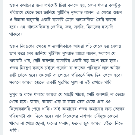
ওজন কমানোর জন্য প্রথমেই চিন্তা করতে হয়, কোন খাবার কতটুকু
পরিমাণে খেতে হবে জানিয়ে পুষ্টিবিদ নুসরাত বলেন, এ ক্ষেত্রে ওজন
ও উচ্চতা অনুযায়ী একটি ক্যালরি মেনে খাদ্যতালিকা তৈরি করতে
হবে। এই খাদ্যতালিকায় প্রোটিন, ফল, সবজি, মিনারেল ইত্যাদি
থাকবে।
ওজন নিয়ন্ত্রণের ক্ষেত্রে খাদ্যতালিকাকে আমরা পাঁচ থেকে ছয় বেলায়
ভাগ করে নেব জানিয়ে পুষ্টিবিদ নুসরাত আরো বলেন, সকালে যে
খাবারটি খাব, সেটি অবশ্যই ক্যালরির একটি বড় অংশ হতে হবে।
ওজন নিয়ন্ত্রণ করতে চাইলে পরোটা বা ভাতের পরিবর্তে লাল আটার
রুটি খেতে হবে। ওমলেট বা পোচের পরিবর্তে সিদ্ধ ডিম খেতে হবে।
সকালে আমরা হয়তো একটি মুরগির স্যুপ বা দই রাখতে পারি।
দুপুর ও রাতে খাবারে আমরা যে মাছটি খাবো, সেটি অবশ্যই না ভেজে
খেতে হবে। কারণ, আমরা এক চা চামচ তেল থেকে প্রায় ৪৫
কিলোক্যালরি পেয়ে থাকি। তাই আমাদের ওজন কমানোর জন্য তেলের
পরিমাণটা বাদ দিতে হবে। আর বিকেলের নাশতায় চর্বিযুক্ত কোনো
খাবার না খেয়ে ছোলা, ফলের সালাদ, ফলের জুস আমরা চাইলে নিতে
পারি।