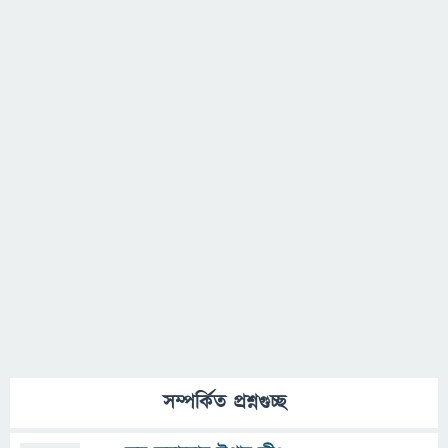
সম্পর্কিত প্রশ্নগুচ্ছ