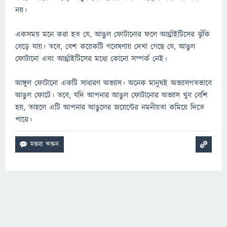
নয়।
একসময় মনে করা হত যে, আঙুল ফোটানোর ফলে আর্থ্রাইটিসের ঝুঁকি
বেড়ে যায়। তবে, বেশ কয়েকটি গবেষণায় দেখা গেছে যে, আঙুল
ফোটানো এবং আর্থ্রাইটিসের মধ্যে কোনো সম্পর্ক নেই।
আঙ্গুল ফোটানো একটি সাধারণ অভ্যাস। অনেক মানুষই অভ্যাসগতভাবে
আঙুল ফোটে। তবে, যদি আপনার আঙুল ফোটানোর অভ্যাস খুব বেশি
হয়, তাহলে এটি আপনার আঙুলের জয়েন্টের নমনীয়তা কমিয়ে দিতে
পারে।