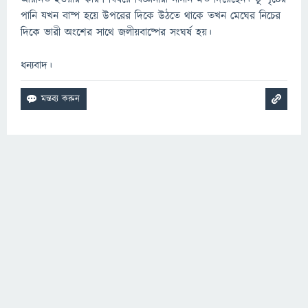
পানি যখন বাষ্প হয়ে উপরের দিকে উঠতে থাকে তখন মেঘের নিচের
দিকে ভারী অংশের সাথে জলীয়বাষ্পের সংঘর্ষ হয়।
ধন্যবাদ।