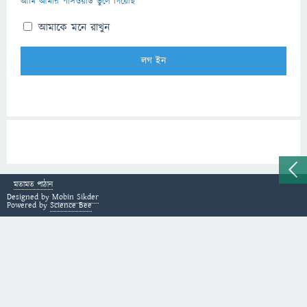
আমি আমার পাসওয়ার্ড ভুলে গিয়েছি
আমাকে মনে রাখুন
মতামত পাঠান
Designed by
Mobin Sikder
Powered by
Science Bee