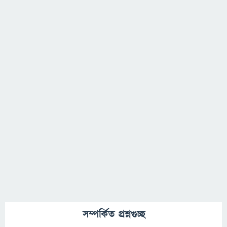
সম্পর্কিত প্রশ্নগুচ্ছ