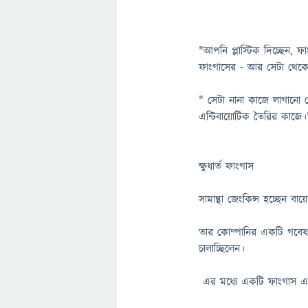
"আপনি প্লাস্টিক দিচ্ছেন, 
ফাংগাসের - আর সেটা থেকে 
" সেটা নানা কাজে লাগানো 
এন্টিবায়োটিক তৈরির কাজে।
ক্ষুধার্ত ফাংগাস
সামান্থা জেংকিন্স হচ্ছেন বা
তার কোম্পানির একটি গবেষণা
চালাচ্ছিলেন।
এর মধ্যে একটি ফাংগাস এ