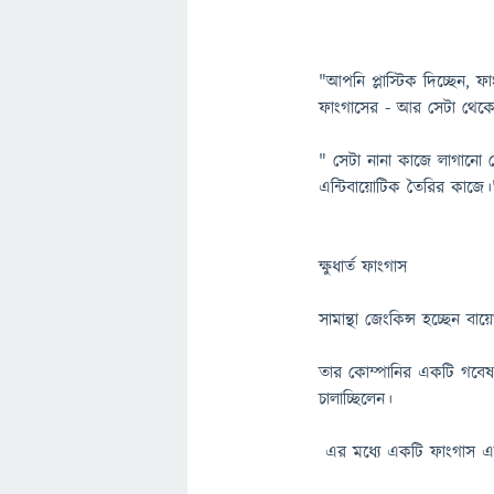
"আপনি প্লাস্টিক দিচ্ছেন, 
ফাংগাসের - আর সেটা থেকে 
" সেটা নানা কাজে লাগানো 
এন্টিবায়োটিক তৈরির কাজে।
ক্ষুধার্ত ফাংগাস
সামান্থা জেংকিন্স হচ্ছেন বা
তার কোম্পানির একটি গবেষণা
চালাচ্ছিলেন।
এর মধ্যে একটি ফাংগাস এ