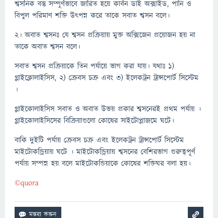
শ্বসনিক বস্তু সম্পূর্ণভাবে জারিত হয়ে কার্বন ডাই অক্সাইড, পানি ও
বিপুল পরিমাণ শক্তি উৎপন্ন করে তাকে সবাত শ্বসন বলে।
২। অবাত শ্বসনঃ যে শ্বসন প্রক্রিয়ায় মুক্ত অক্সিজেন প্রয়োজন হয় না
তাকে অবাত শ্বসন বলে।
সবাত শ্বসন প্রক্রিয়াকে তিন পর্যায়ে ভাগ করা যায়। যথাঃ ১)
গ্লাইক্লোলাইসিস, ২) ক্রেবস চক্র এবং ৩) ইলেকট্রন ট্রান্সপোর্ট সিস্টেম
।
গ্লাইকোলাইসিস সবাত ও অবাত উভয় প্রকার শ্বসনেরই প্রথম পর্যায় ।
গ্লাইকোলাইসিসের বিক্রিয়াগুলো কোষের সাইটোপ্লাজমে ঘটে।
বাকি দুইটি পর্যায় ক্রেবস চক্র এবং ইলেকট্রন ট্রান্সপোর্ট সিস্টেম
মাইটোকন্ড্রিয়ায় ঘটে । মাইটোকন্ড্রিয়ায় শ্বসনের বেশিরভাগ গুরুত্বপূর্ণ
পর্যায় সম্পন্ন হয় বলে মাইটোকন্ডিয়াকে কোষের শক্তিঘর বলা হয়।
©️quora