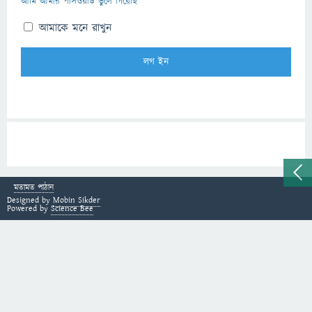
আমি আমার পাসওয়ার্ড ভুলে গিয়েছি
আমাকে মনে রাখুন
মতামত পাঠান
Designed by
Mobin Sikder
Powered by
Science Bee