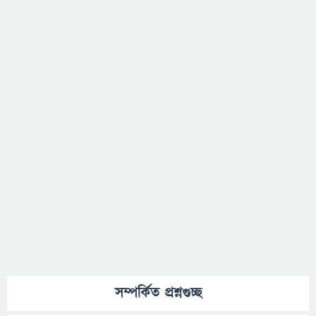
সম্পর্কিত প্রশ্নগুচ্ছ