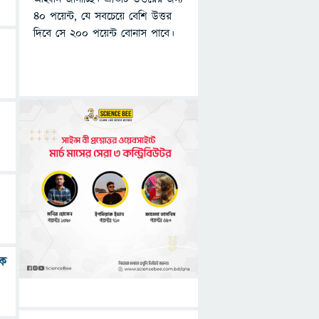
৪০ পয়েন্ট, যে সবচেয়ে বেশি উত্তর
দিবে সে ২০০ পয়েন্ট বোনাস পাবে।
কে