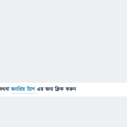
অথবা
জনপ্রিয় ট্যাগ
এর জন্য ক্লিক করুন