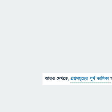
আরও দেখতে,
প্রশ্নসমূহের পূর্ণ তালিকা