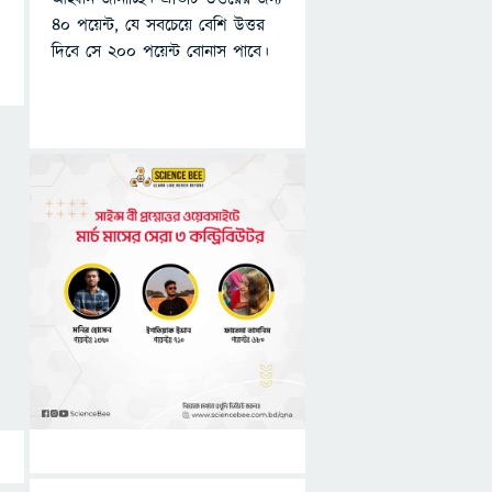
৪০ পয়েন্ট, যে সবচেয়ে বেশি উত্তর
দিবে সে ২০০ পয়েন্ট বোনাস পাবে।