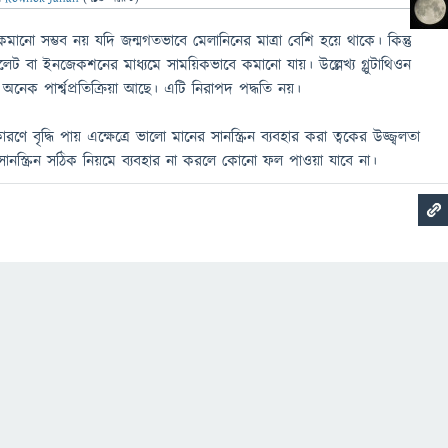
 কমানো সম্ভব নয় যদি জন্মগতভাবে মেলানিনের মাত্রা বেশি হয়ে থাকে। কিন্তু
বলেট বা ইনজেকশনের মাধ্যমে সাময়িকভাবে কমানো যায়। উল্লেখ্য গ্লুটাথিওন
েক পার্শ্বপ্রতিক্রিয়া আছে। এটি নিরাপদ পদ্ধতি নয়।
ণে বৃদ্ধি পায় এক্ষেত্রে ভালো মানের সানস্ক্রিন ব্যবহার করা ত্বকের উজ্জ্বলতা
 সানস্ক্রিন সঠিক নিয়মে ব্যবহার না করলে কোনো ফল পাওয়া যাবে না।