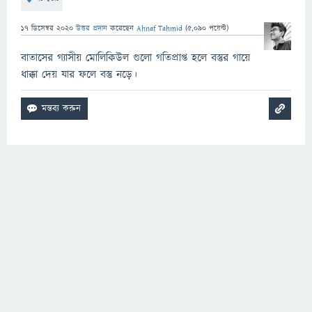
17 ডিসেম্বর 2020
উত্তর প্রদান
করেছেন
Ahnaf Tahmid
(
5,090
পয়েন্ট)
বাতাসের গ্যাসীয় মোলিকিউল গুলো গতিপ্রাপ্ত হলে বস্তুর গায়ে
ধাক্কা দেয় যার ফলে বস্তু নড়ে।