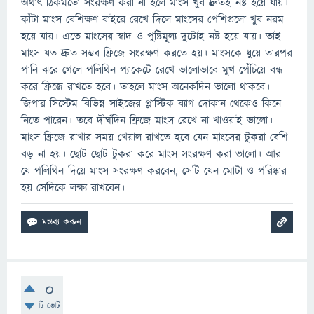
অর্থাৎ ঠিকমতো সংরক্ষণ করা না হলে মাংস খুব দ্রুতই নষ্ট হয়ে যায়।
কাঁটা মাংস বেশিক্ষণ বাইরে রেখে দিলে মাংসের পেশিগুলো খুব নরম
হয়ে যায়। এতে মাংসের স্বাদ ও পুষ্টিমূল্য দুটোই নষ্ট হয়ে যায়। তাই
মাংস যত দ্রুত সম্ভব ফ্রিজে সংরক্ষণ করতে হয়। মাংসকে ধুয়ে তারপর
পানি ঝরে গেলে পলিথিন প্যাকেটে রেখে ভালোভাবে মুখ পেঁচিয়ে বন্ধ
করে ফ্রিজে রাখতে হবে। তাহলে মাংস অনেকদিন ভালো থাকবে।
জিপার সিস্টেম বিভিন্ন সাইজের প্লাস্টিক ব্যাগ দোকান থেকেও কিনে
নিতে পারেন। তবে দীর্ঘদিন ফ্রিজে মাংস রেখে না খাওয়াই ভালো।
মাংস ফ্রিজে রাখার সময় খেয়াল রাখতে হবে যেন মাংসের টুকরা বেশি
বড় না হয়। ছোট ছোট টুকরা করে মাংস সংরক্ষণ করা ভালো। আর
যে পলিথিন দিয়ে মাংস সংরক্ষণ করবেন, সেটি যেন মোটা ও পরিষ্কার
হয় সেদিকে লক্ষ্য রাখবেন।
0
টি ভোট