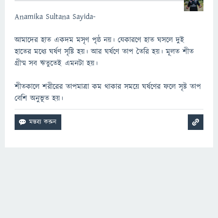
Anamika Sultana Sayida-
আমাদের হাত একদম মসৃণ পৃষ্ঠ নয়। যেকারণে হাত ঘসলে দুই
হাতের মধ্যে ঘর্ষণ সৃষ্টি হয়। আর ঘর্ষণে তাপ তৈরি হয়। মূলত শীত
গ্রীষ্ম সব ঋতুতেই এমনটা হয়।
শীতকালে শরীরের তাপমাত্রা কম থাকার সময়ে ঘর্ষণের ফলে সৃষ্ট তাপ
বেশি অনুভূত হয়।