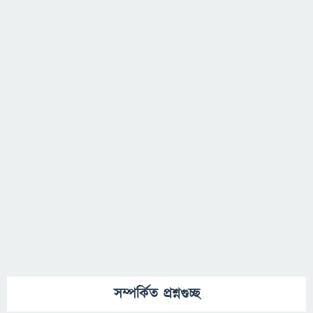
সম্পর্কিত প্রশ্নগুচ্ছ