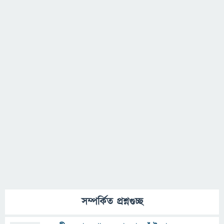
সম্পর্কিত প্রশ্নগুচ্ছ