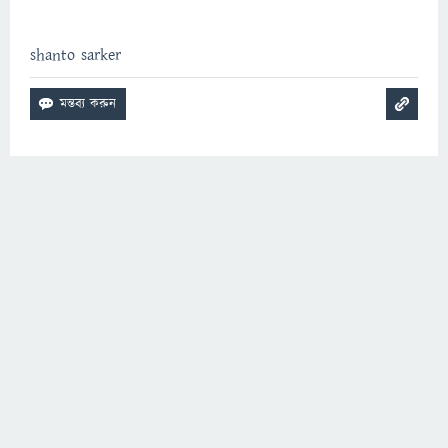
shanto sarker