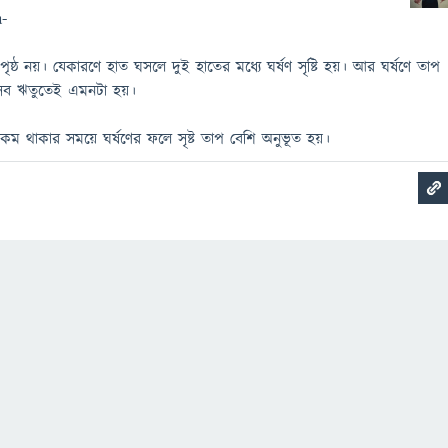
-
্ঠ নয়। যেকারণে হাত ঘসলে দুই হাতের মধ্যে ঘর্ষণ সৃষ্টি হয়। আর ঘর্ষণে তাপ
ম সব ঋতুতেই এমনটা হয়।
 কম থাকার সময়ে ঘর্ষণের ফলে সৃষ্ট তাপ বেশি অনুভূত হয়।