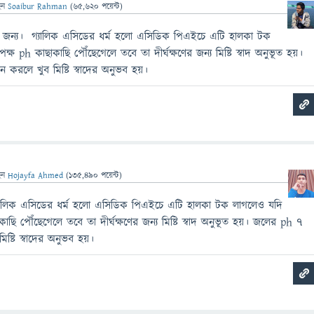
েন
Soaibur Rahman
(
65,620
পয়েন্ট)
 জন্য। গ্যালিক এসিডের ধর্ম হলো এসিডিক পিএইচে এটি হালকা টক
ষ ph কাছাকাছি পৌঁছেগেলে তবে তা দীর্ঘক্ষণের জন্য মিষ্টি স্বাদ অনুভূত হয়।
রলে খুব মিষ্টি স্বাদের অনুভব হয়।
েন
Hojayfa Ahmed
(
135,490
পয়েন্ট)
্যালিক এসিডের ধর্ম হলো এসিডিক পিএইচে এটি হালকা টক লাগলেও যদি
াছি পৌঁছেগেলে তবে তা দীর্ঘক্ষণের জন্য মিষ্টি স্বাদ অনুভূত হয়। জলের ph ৭
ষ্টি স্বাদের অনুভব হয়।