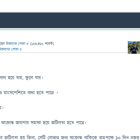
ছেন
বিজ্ঞানের পোকা ৫
(
123,410
পয়েন্ট)
বিজ্ঞানের পোকা ৫
 লাল হয়ে যায়, ফুলে যায়।
 ও মাংসপেশিতে ব্যথা হতে পারে ।
ে।
ক্রান্ত জায়গায় সমস্যা হয়ে জটিলতা হতে পারে।
টিলতা হয় কিনা, সেটি বোঝার জন্য আক্রান্ত ব্যক্তিকে কমপক্ষে ১০ দিন নজর