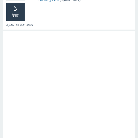
1
উত্তর
3,959
বার দেখা হয়েছে