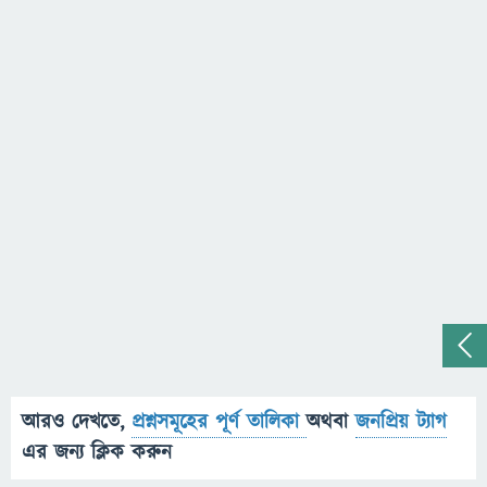
আরও দেখতে,
প্রশ্নসমূহের পূর্ণ তালিকা
অথবা
জনপ্রিয় ট্যাগ
এর জন্য ক্লিক করুন