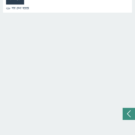
218
বার দেখা হয়েছে