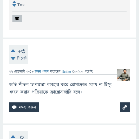
Tnx
+3
টি ভোট
22 ফেব্রুয়ারি 2019
উত্তর প্রদান
করেছেন
Nadim
(
10,200
পয়েন্ট)
অতি শীতল তাপমাত্রা ব্যবহার করে রোগাক্রান্ত কোষ না টিস্যু
ধ্বংস করার প্রক্রিয়াকে ক্রায়োসার্জারি বলে।
0