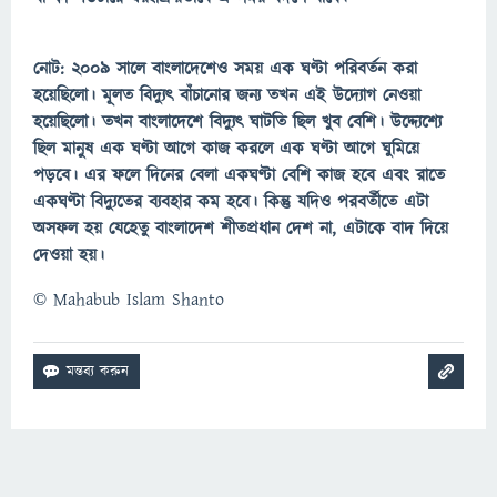
নোট: ২০০৯ সালে বাংলাদেশেও সময় এক ঘণ্টা পরিবর্তন করা
হয়েছিলো। মূলত বিদ্যুৎ বাঁচানোর জন্য তখন এই উদ্যোগ নেওয়া
হয়েছিলো। তখন বাংলাদেশে বিদ্যুৎ ঘাটতি ছিল খুব বেশি। উদ্দ্যেশ্যে
ছিল মানুষ এক ঘণ্টা আগে কাজ করলে এক ঘণ্টা আগে ঘুমিয়ে
পড়বে। এর ফলে দিনের বেলা একঘণ্টা বেশি কাজ হবে এবং রাতে
একঘণ্টা বিদ্যুতের ব্যবহার কম হবে। কিন্তু যদিও পরবর্তীতে এটা
অসফল হয় যেহেতু বাংলাদেশ শীতপ্রধান দেশ না, এটাকে বাদ দিয়ে
দেওয়া হয়।
©
Mahabub Islam Shanto