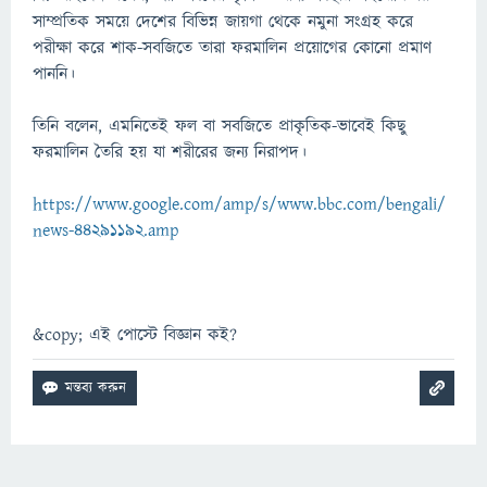
সাম্প্রতিক সময়ে দেশের বিভিন্ন জায়গা থেকে নমুনা সংগ্রহ করে
পরীক্ষা করে শাক-সবজিতে তারা ফরমালিন প্রয়োগের কোনো প্রমাণ
পাননি।
তিনি বলেন, এমনিতেই ফল বা সবজিতে প্রাকৃতিক-ভাবেই কিছু
ফরমালিন তৈরি হয় যা শরীরের জন্য নিরাপদ।
https://www.google.com/amp/s/www.bbc.com/bengali/
news-44291192.amp
&copy; এই পোস্টে বিজ্ঞান কই?