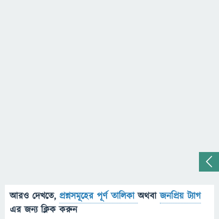
আরও দেখতে,
প্রশ্নসমূহের পূর্ণ তালিকা
অথবা
জনপ্রিয় ট্যাগ
এর জন্য ক্লিক করুন